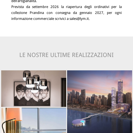
dell’artigianalità.
Prevista da settembre 2026 la riapertura degli ordinativi per la
collezione Prandina con consegna da gennaio 2027, per ogni
informazione commerciale scrivici a
sales@lym.it
.
LE NOSTRE ULTIME REALIZZAZIONI