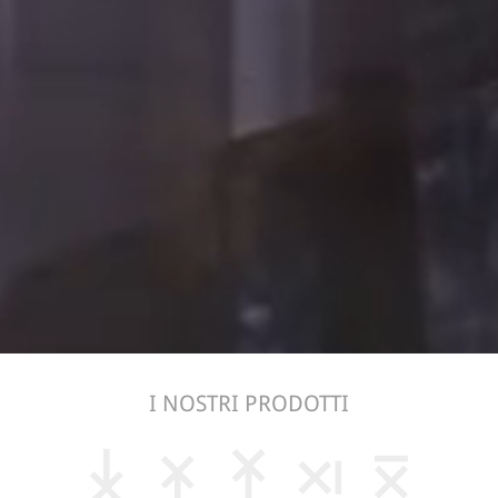
I NOSTRI PRODOTTI