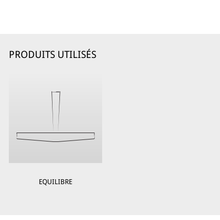
PRODUITS UTILISÉS
EQUILIBRE