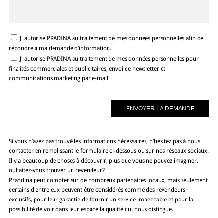
J' autorise PRADINA au traitement de mes données personnelles afin de
répondre à ma demande d’information.
J' autorise PRADINA au traitement de mes données personnelles pour
finalités commerciales et publicitaires, envoi de newsletter et
communications marketing par e-mail.
Si vous n’avez pas trouvé les informations nécessaires, n’hésitez pas à nous
contacter en remplissant le formulaire ci-dessous ou sur nos réseaux sociaux.
Il y a beaucoup de choses à découvrir, plus que vous ne pouvez imaginer.
ouhaitez-vous trouver un revendeur?
Prandina peut compter sur de nombreux partenaires locaux, mais seulement
certains d'entre eux peuvent être considérés comme des revendeurs
exclusifs, pour leur garantie de fournir un service impeccable et pour la
possibilité de voir dans leur espace la qualité qui nous distingue.