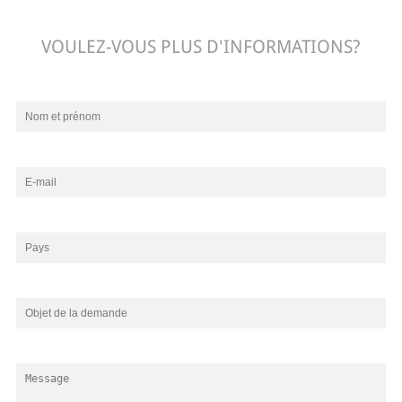
VOULEZ-VOUS PLUS D'INFORMATIONS?