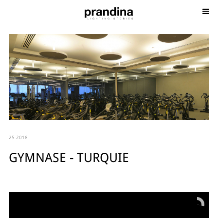
25 2018
GYMNASE - TURQUIE