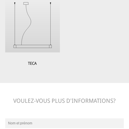
TECA
VOULEZ-VOUS PLUS D'INFORMATIONS?