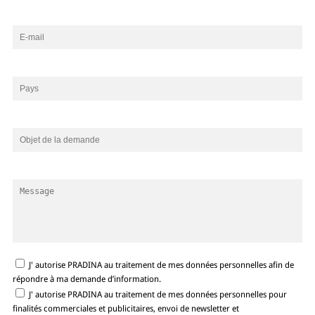
J' autorise PRADINA au traitement de mes données personnelles afin de
répondre à ma demande d’information.
J' autorise PRADINA au traitement de mes données personnelles pour
finalités commerciales et publicitaires, envoi de newsletter et