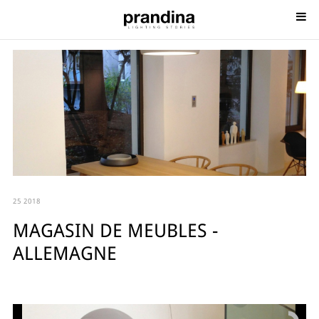
25 2018
MAGASIN DE MEUBLES -
ALLEMAGNE