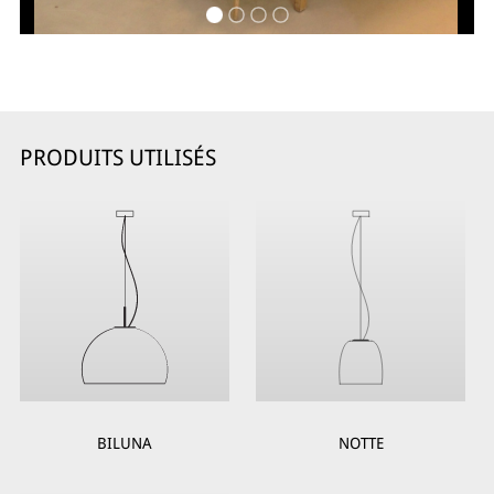
PRODUITS UTILISÉS
BILUNA
NOTTE