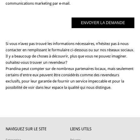
communications marketing par e-mail.
Si vous n’avez pas trouvé les informations nécessaires, n’hésitez pas à nous
contacter en remplissant le formulaire ci-dessous ou sur nos réseaux sociaux.
Il y a beaucoup de choses à découvrir, plus que vous ne pouvez imaginer.
ouhaitez-vous trouver un revendeur?
Prandina peut compter sur de nombreux partenaires locaux, mais seulement
certains d'entre eux peuvent être considérés comme des revendeurs
exclusifs, pour leur garantie de fournir un service impeccable et pour la
possibilité de voir dans leur espace la qualité qui nous distingue.
NAVIGUEZ SUR LE SITE
LIENS UTILS