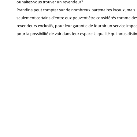
ouhaitez-vous trouver un revendeur?
Prandina peut compter sur de nombreux partenaires locaux, mais
seulement certains d'entre eux peuvent être considérés comme de
revendeurs exclusifs, pour leur garantie de fournir un service impec
pour la possibilité de voir dans leur espace la qualité qui nous disti