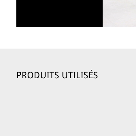
PRODUITS UTILISÉS