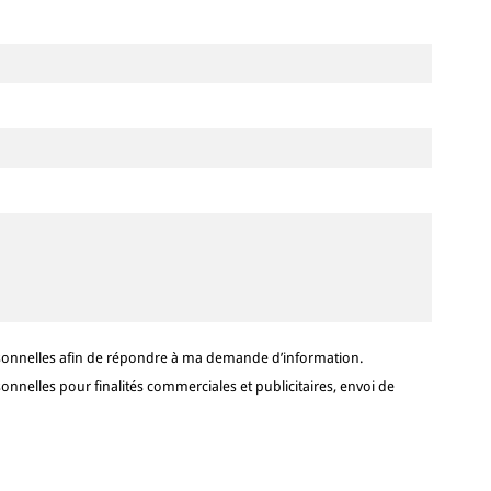
sonnelles afin de répondre à ma demande d’information.
nelles pour finalités commerciales et publicitaires, envoi de