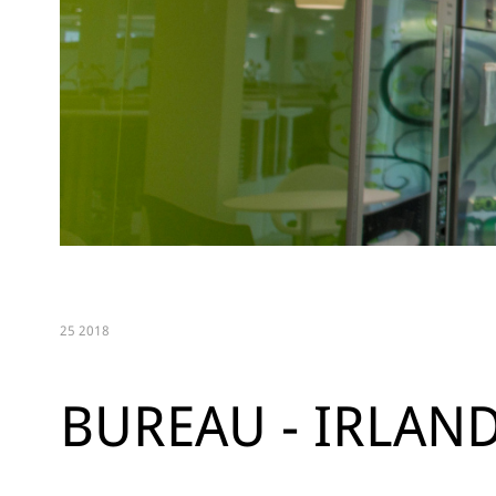
25 2018
BUREAU - IRLAN