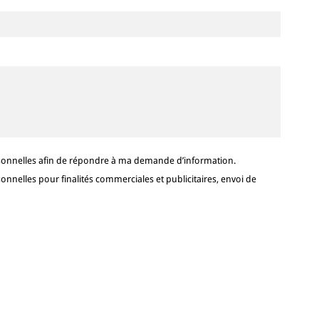
sonnelles afin de répondre à ma demande d’information.
nelles pour finalités commerciales et publicitaires, envoi de