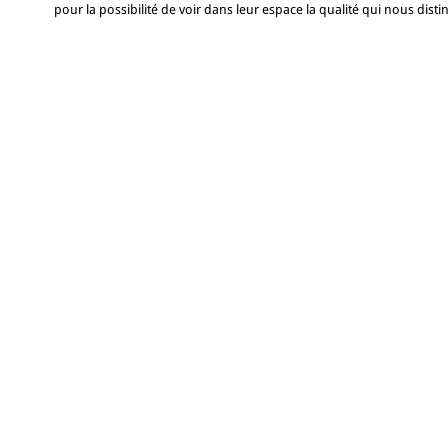
pour la possibilité de voir dans leur espace la qualité qui nous disti