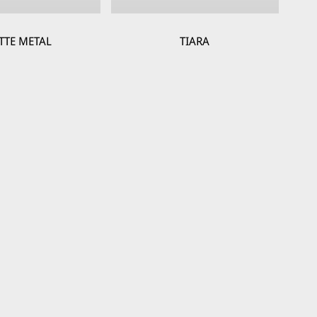
TTE METAL
TIARA