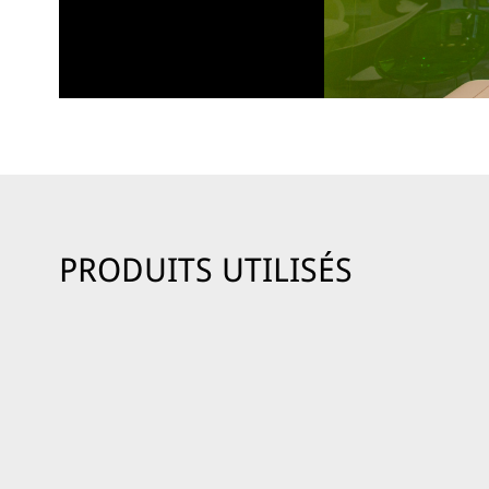
PRODUITS UTILISÉS