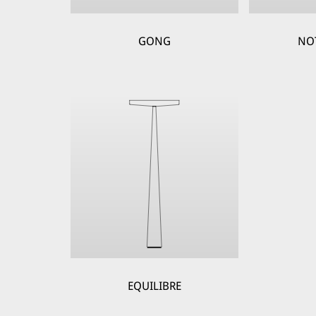
GONG
NO
EQUILIBRE