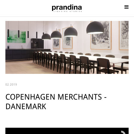
02 2019
COPENHAGEN MERCHANTS -
DANEMARK