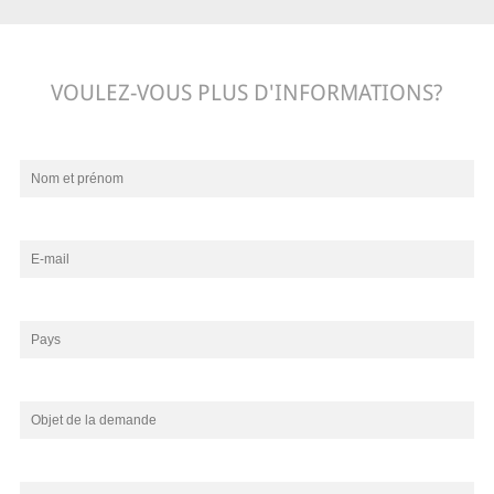
VOULEZ-VOUS PLUS D'INFORMATIONS?