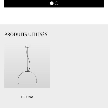
PRODUITS UTILISÉS
BILUNA