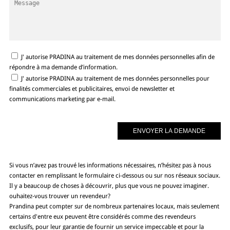
J' autorise PRADINA au traitement de mes données personnelles afin de
répondre à ma demande d’information.
J' autorise PRADINA au traitement de mes données personnelles pour
finalités commerciales et publicitaires, envoi de newsletter et
communications marketing par e-mail.
Si vous n’avez pas trouvé les informations nécessaires, n’hésitez pas à nous
contacter en remplissant le formulaire ci-dessous ou sur nos réseaux sociaux.
Il y a beaucoup de choses à découvrir, plus que vous ne pouvez imaginer.
ouhaitez-vous trouver un revendeur?
Prandina peut compter sur de nombreux partenaires locaux, mais seulement
certains d'entre eux peuvent être considérés comme des revendeurs
exclusifs, pour leur garantie de fournir un service impeccable et pour la