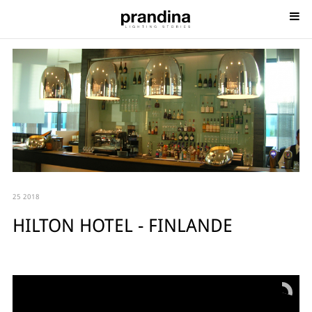
25 2018
HILTON HOTEL - FINLANDE