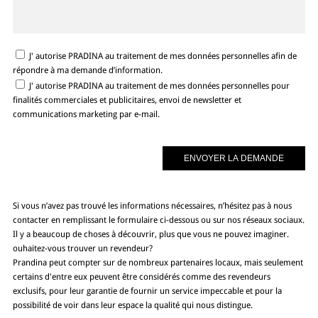
J' autorise PRADINA au traitement de mes données personnelles afin de
répondre à ma demande d’information.
J' autorise PRADINA au traitement de mes données personnelles pour
finalités commerciales et publicitaires, envoi de newsletter et
communications marketing par e-mail.
Si vous n’avez pas trouvé les informations nécessaires, n’hésitez pas à nous
contacter en remplissant le formulaire ci-dessous ou sur nos réseaux sociaux.
Il y a beaucoup de choses à découvrir, plus que vous ne pouvez imaginer.
ouhaitez-vous trouver un revendeur?
Prandina peut compter sur de nombreux partenaires locaux, mais seulement
certains d'entre eux peuvent être considérés comme des revendeurs
exclusifs, pour leur garantie de fournir un service impeccable et pour la
possibilité de voir dans leur espace la qualité qui nous distingue.