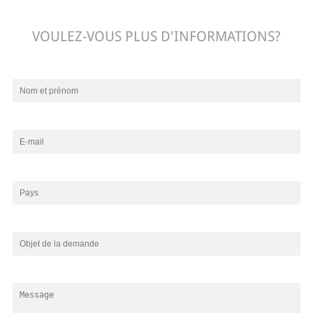
VOULEZ-VOUS PLUS D'INFORMATIONS?