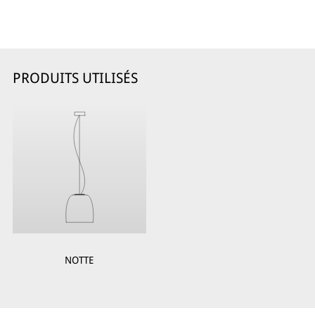
PRODUITS UTILISÉS
NOTTE