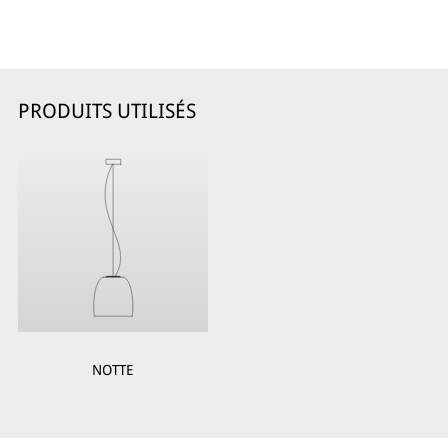
PRODUITS UTILISÉS
NOTTE