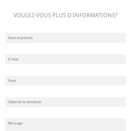
VOULEZ-VOUS PLUS D'INFORMATIONS?