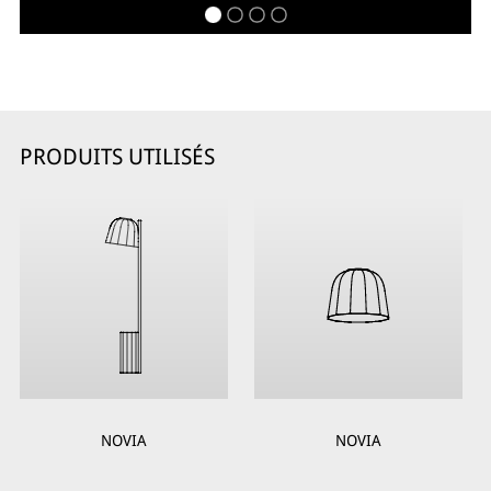
PRODUITS UTILISÉS
NOVIA
NOVIA