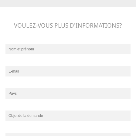
VOULEZ-VOUS PLUS D'INFORMATIONS?