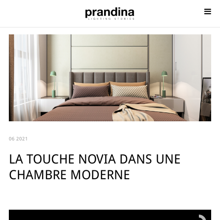
06 2021
LA TOUCHE NOVIA DANS UNE
CHAMBRE MODERNE