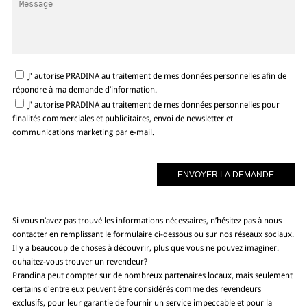
J' autorise PRADINA au traitement de mes données personnelles afin de
répondre à ma demande d’information.
J' autorise PRADINA au traitement de mes données personnelles pour
finalités commerciales et publicitaires, envoi de newsletter et
communications marketing par e-mail.
Si vous n’avez pas trouvé les informations nécessaires, n’hésitez pas à nous
contacter en remplissant le formulaire ci-dessous ou sur nos réseaux sociaux.
Il y a beaucoup de choses à découvrir, plus que vous ne pouvez imaginer.
ouhaitez-vous trouver un revendeur?
Prandina peut compter sur de nombreux partenaires locaux, mais seulement
certains d'entre eux peuvent être considérés comme des revendeurs
exclusifs, pour leur garantie de fournir un service impeccable et pour la