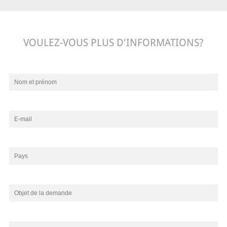
VOULEZ-VOUS PLUS D'INFORMATIONS?