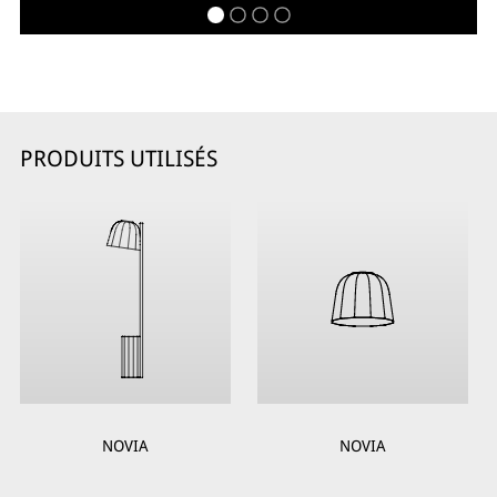
PRODUITS UTILISÉS
NOVIA
NOVIA