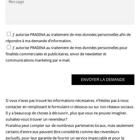
J' autorise PRADINA au traitement de mes données personnelles afin de
répondre à ma demande d’information.
J' autorise PRADINA au traitement de mes données personnelles pour
finalités commerciales et publicitaires, envoi de newsletter et
communications marketing par e-mail.
Si vous n’avez pas trouvé les informations nécessaires, n’hésitez pas à nous
contacter en remplissant le formulaire ci-dessous ou sur nos réseaux sociaux.
Il y a beaucoup de choses à découvrir, plus que vous ne pouvez imaginer.
ouhaitez-vous trouver un revendeur?
Prandina peut compter sur de nombreux partenaires locaux, mais seulement
certains d'entre eux peuvent être considérés comme des revendeurs
exclusifs, pour leur garantie de fournir un service impeccable et pour la