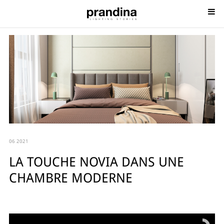
06 2021
LA TOUCHE NOVIA DANS UNE
CHAMBRE MODERNE