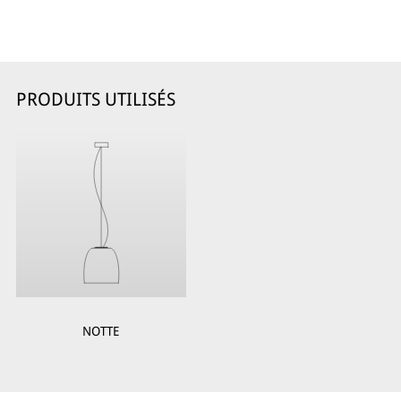
PRODUITS UTILISÉS
NOTTE