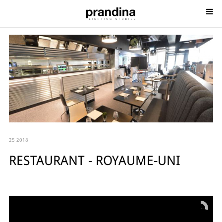
25 2018
RESTAURANT - ROYAUME-UNI