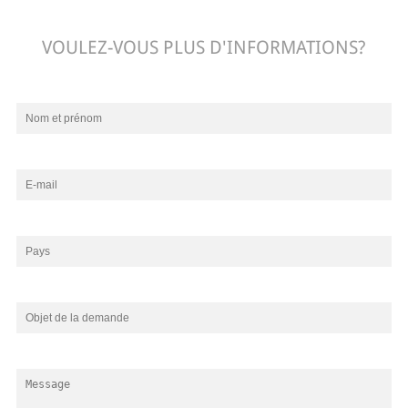
VOULEZ-VOUS PLUS D'INFORMATIONS?