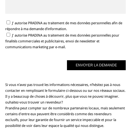
J' autorise PRADINA au traitement de mes données personnelles afin de
répondre à ma demande d’information.
J' autorise PRADINA au traitement de mes données personnelles pour
finalités commerciales et publicitaires, envoi de newsletter et
communications marketing par e-mail.
Si vous n’avez pas trouvé les informations nécessaires, n’hésitez pas à nous
contacter en remplissant le formulaire ci-dessous ou sur nos réseaux sociaux.
Il y a beaucoup de choses à découvrir, plus que vous ne pouvez imaginer.
ouhaitez-vous trouver un revendeur?
Prandina peut compter sur de nombreux partenaires locaux, mais seulement
certains d'entre eux peuvent être considérés comme des revendeurs
exclusifs, pour leur garantie de fournir un service impeccable et pour la
possibilité de voir dans leur espace la qualité qui nous distingue.