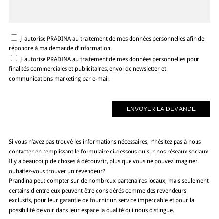
J' autorise PRADINA au traitement de mes données personnelles afin de
répondre à ma demande d’information.
J' autorise PRADINA au traitement de mes données personnelles pour
finalités commerciales et publicitaires, envoi de newsletter et
communications marketing par e-mail.
Si vous n’avez pas trouvé les informations nécessaires, n’hésitez pas à nous
contacter en remplissant le formulaire ci-dessous ou sur nos réseaux sociaux.
Il y a beaucoup de choses à découvrir, plus que vous ne pouvez imaginer.
ouhaitez-vous trouver un revendeur?
Prandina peut compter sur de nombreux partenaires locaux, mais seulement
certains d'entre eux peuvent être considérés comme des revendeurs
exclusifs, pour leur garantie de fournir un service impeccable et pour la
possibilité de voir dans leur espace la qualité qui nous distingue.