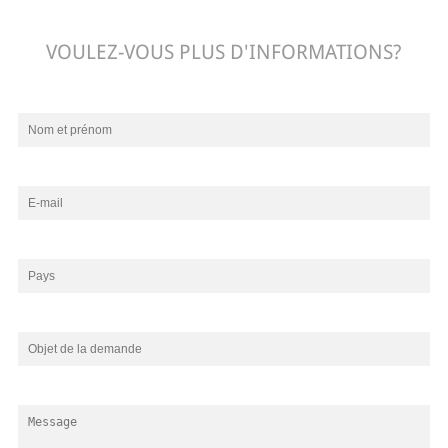
VOULEZ-VOUS PLUS D'INFORMATIONS?