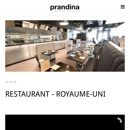
25 2018
RESTAURANT - ROYAUME-UNI