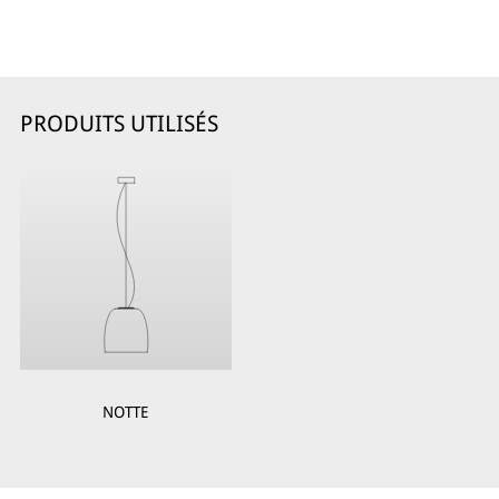
PRODUITS UTILISÉS
NOTTE