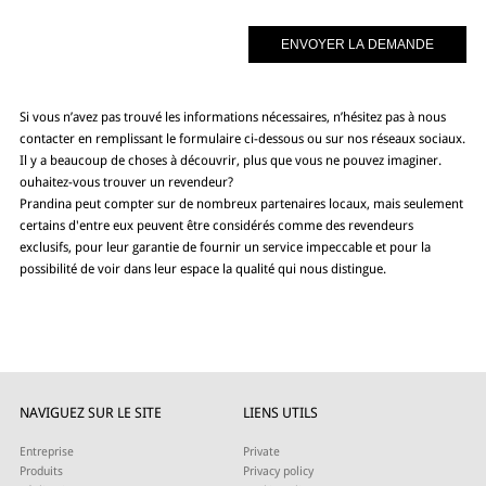
Si vous n’avez pas trouvé les informations nécessaires, n’hésitez pas à nous
contacter en remplissant le formulaire ci-dessous ou sur nos réseaux sociaux.
Il y a beaucoup de choses à découvrir, plus que vous ne pouvez imaginer.
ouhaitez-vous trouver un revendeur?
Prandina peut compter sur de nombreux partenaires locaux, mais seulement
certains d'entre eux peuvent être considérés comme des revendeurs
exclusifs, pour leur garantie de fournir un service impeccable et pour la
possibilité de voir dans leur espace la qualité qui nous distingue.
NAVIGUEZ SUR LE SITE
LIENS UTILS
Entreprise
Private
Produits
Privacy policy