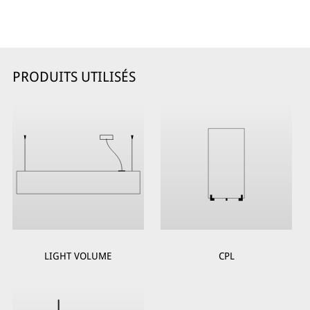
PRODUITS UTILISÉS
LIGHT VOLUME
CPL