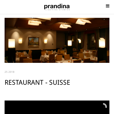
25 2018
RESTAURANT - SUISSE