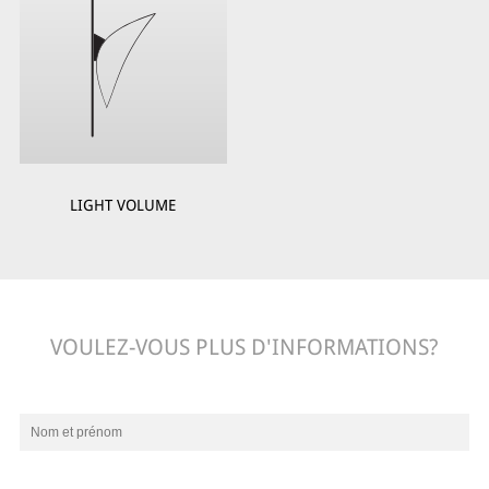
LIGHT VOLUME
VOULEZ-VOUS PLUS D'INFORMATIONS?