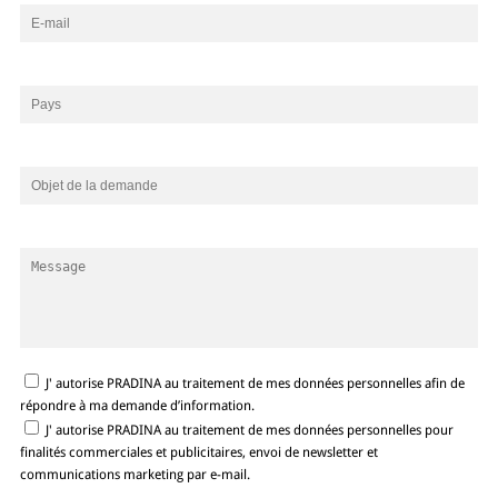
J' autorise PRADINA au traitement de mes données personnelles afin de
répondre à ma demande d’information.
J' autorise PRADINA au traitement de mes données personnelles pour
finalités commerciales et publicitaires, envoi de newsletter et
communications marketing par e-mail.