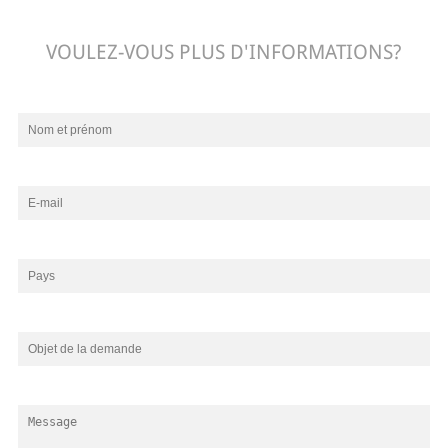
VOULEZ-VOUS PLUS D'INFORMATIONS?