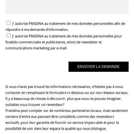
J' autorise PRADINA au traitement de mes données personnelles afin de
répondre à ma demande d’information.
J' autorise PRADINA au traitement de mes données personnelles pour
finalités commerciales et publicitaires, envoi de newsletter et
communications marketing par e-mail.
Si vous n’avez pas trouvé les informations nécessaires, n’hésitez pas à nous
contacter en remplissant le formulaire ci-dessous ou sur nos réseaux sociaux.
Il y a beaucoup de choses à découvrir, plus que vous ne pouvez imaginer.
ouhaitez-vous trouver un revendeur?
Prandina peut compter sur de nombreux partenaires locaux, mais seulement
certains d'entre eux peuvent être considérés comme des revendeurs
exclusifs, pour leur garantie de fournir un service impeccable et pour la
possibilité de voir dans leur espace la qualité qui nous distingue.