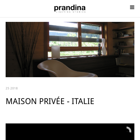
25 2018
MAISON PRIVÉE - ITALIE