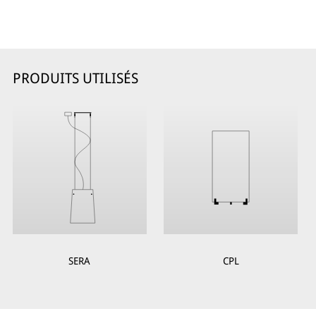
PRODUITS UTILISÉS
SERA
CPL