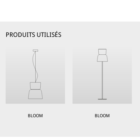
PRODUITS UTILISÉS
BLOOM
BLOOM