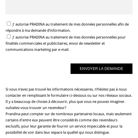
J' autorise PRADINA au traitement de mes données personnelles afin de
répondre à ma demande d’information.
J' autorise PRADINA au traitement de mes données personnelles pour
finalités commerciales et publicitaires, envoi de newsletter et
communications marketing par e-mail.
Si vous n’avez pas trouvé les informations nécessaires, n’hésitez pas à nous
contacter en remplissant le formulaire ci-dessous ou sur nos réseaux sociaux.
Il y a beaucoup de choses à découvrir, plus que vous ne pouvez imaginer.
ouhaitez-vous trouver un revendeur?
Prandina peut compter sur de nombreux partenaires locaux, mais seulement
certains d'entre eux peuvent être considérés comme des revendeurs
exclusifs, pour leur garantie de fournir un service impeccable et pour la
possibilité de voir dans leur espace la qualité qui nous distingue.