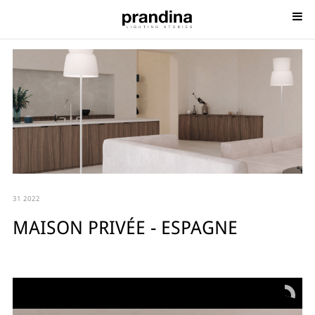
31 2022
MAISON PRIVÉE - ESPAGNE