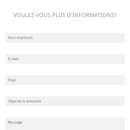
VOULEZ-VOUS PLUS D'INFORMATIONS?