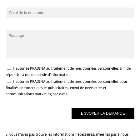
J' autorise PRADINA au traitement de mes données personnelles afin de
répondre à ma demande d’information.
J' autorise PRADINA au traitement de mes données personnelles pour
finalités commerciales et publicitaires, envoi de newsletter et
communications marketing par e-mail.
Si vous n’avez pas trouvé les informations nécessaires, n’hésitez pas à nous