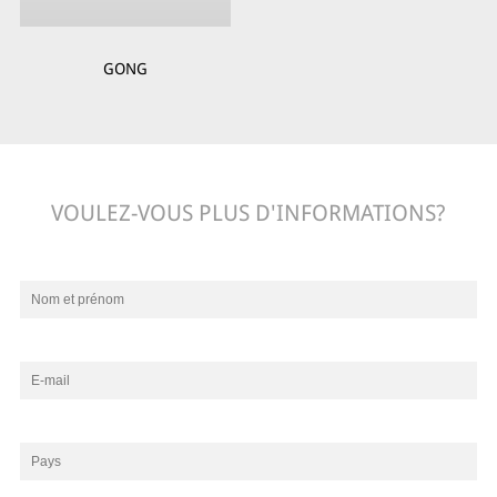
GONG
VOULEZ-VOUS PLUS D'INFORMATIONS?