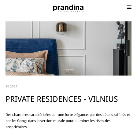
26 2021
PRIVATE RESIDENCES - VILNIUS
Des chambres caractérisées par une forte élégance, par des détails raffinés et
par les Gongs dans la version murale pour illuminer les rêves des
propriétaires.