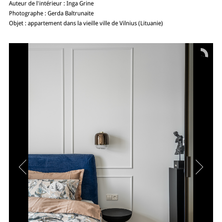
Auteur de l'intérieur : Inga Grine
Photographe : Gerda Baltrunaite
Objet : appartement dans la vieille ville de Vilnius (Lituanie)