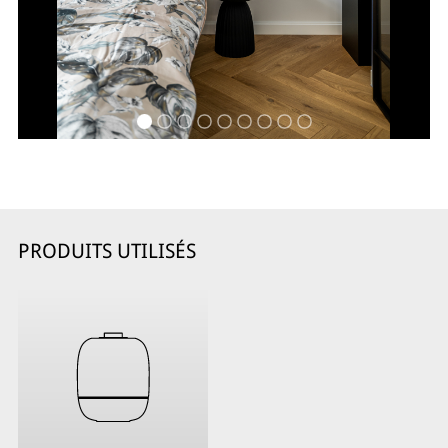
PRODUITS UTILISÉS