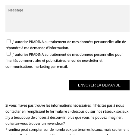
J' autorise PRADINA au traitement de mes données personnelles afin de
répondre à ma demande d’information.
J' autorise PRADINA au traitement de mes données personnelles pour
finalités commerciales et publicitaires, envoi de newsletter et
communications marketing par e-mail.
Si vous n’avez pas trouvé les informations nécessaires, n’hésitez pas à nous
contacter en remplissant le formulaire ci-dessous ou sur nos réseaux sociaux.
Il y a beaucoup de choses à découvrir, plus que vous ne pouvez imaginer.
ouhaitez-vous trouver un revendeur?
Prandina peut compter sur de nombreux partenaires locaux, mais seulement