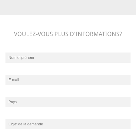
VOULEZ-VOUS PLUS D'INFORMATIONS?