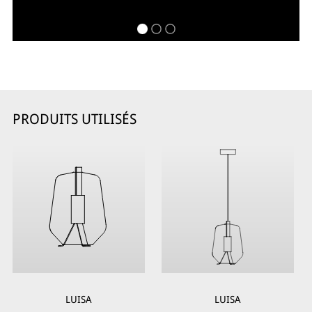
PRODUITS UTILISÉS
LUISA
LUISA