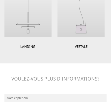
LANDING
VESTALE
VOULEZ-VOUS PLUS D'INFORMATIONS?