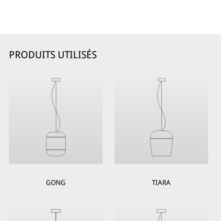
PRODUITS UTILISÉS
GONG
TIARA