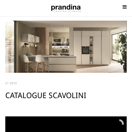
21 2019
CATALOGUE SCAVOLINI