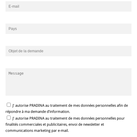
J' autorise PRADINA au traitement de mes données personnelles afin de
répondre à ma demande d’information.
J' autorise PRADINA au traitement de mes données personnelles pour
finalités commerciales et publicitaires, envoi de newsletter et
communications marketing par e-mail.