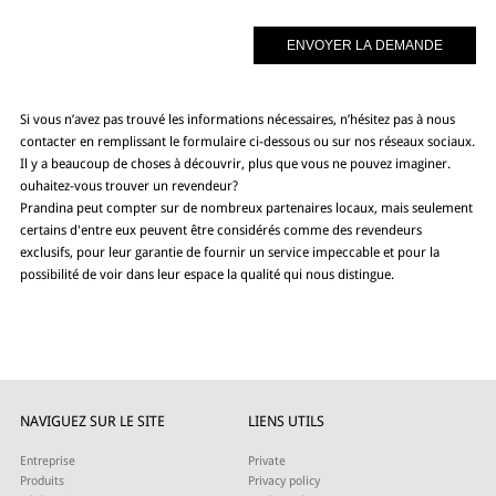
Si vous n’avez pas trouvé les informations nécessaires, n’hésitez pas à nous
contacter en remplissant le formulaire ci-dessous ou sur nos réseaux sociaux.
Il y a beaucoup de choses à découvrir, plus que vous ne pouvez imaginer.
ouhaitez-vous trouver un revendeur?
Prandina peut compter sur de nombreux partenaires locaux, mais seulement
certains d'entre eux peuvent être considérés comme des revendeurs
exclusifs, pour leur garantie de fournir un service impeccable et pour la
possibilité de voir dans leur espace la qualité qui nous distingue.
NAVIGUEZ SUR LE SITE
LIENS UTILS
Entreprise
Private
Produits
Privacy policy