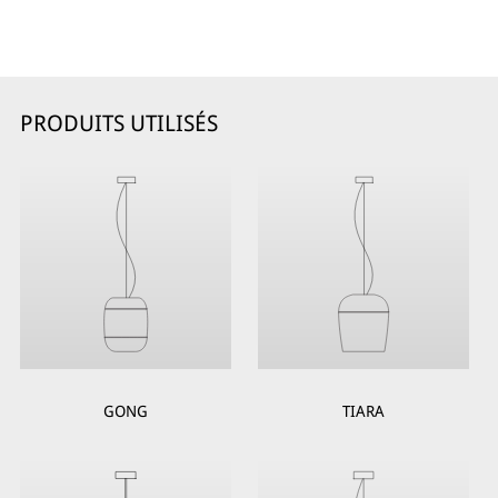
PRODUITS UTILISÉS
GONG
TIARA