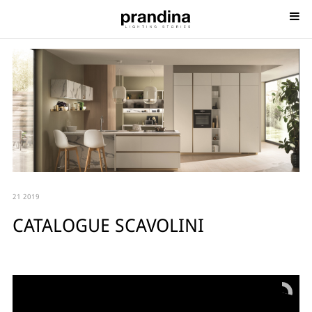
21 2019
CATALOGUE SCAVOLINI