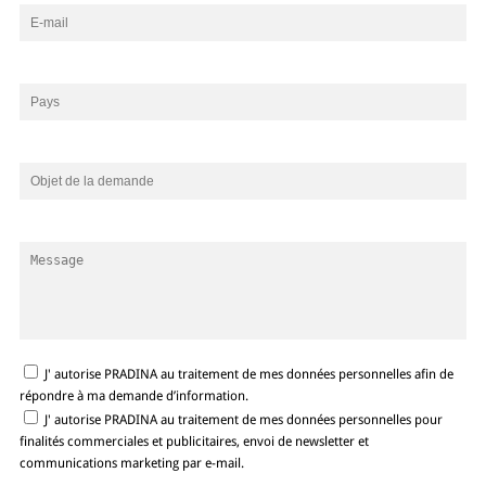
J' autorise PRADINA au traitement de mes données personnelles afin de
répondre à ma demande d’information.
J' autorise PRADINA au traitement de mes données personnelles pour
finalités commerciales et publicitaires, envoi de newsletter et
communications marketing par e-mail.