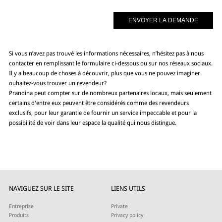
Si vous n’avez pas trouvé les informations nécessaires, n’hésitez pas à nous
contacter en remplissant le formulaire ci-dessous ou sur nos réseaux sociaux.
Il y a beaucoup de choses à découvrir, plus que vous ne pouvez imaginer.
ouhaitez-vous trouver un revendeur?
Prandina peut compter sur de nombreux partenaires locaux, mais seulement
certains d'entre eux peuvent être considérés comme des revendeurs
exclusifs, pour leur garantie de fournir un service impeccable et pour la
possibilité de voir dans leur espace la qualité qui nous distingue.
NAVIGUEZ SUR LE SITE
LIENS UTILS
Entreprise
Private
Produits
Privacy policy