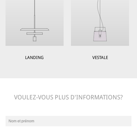
LANDING
VESTALE
VOULEZ-VOUS PLUS D'INFORMATIONS?