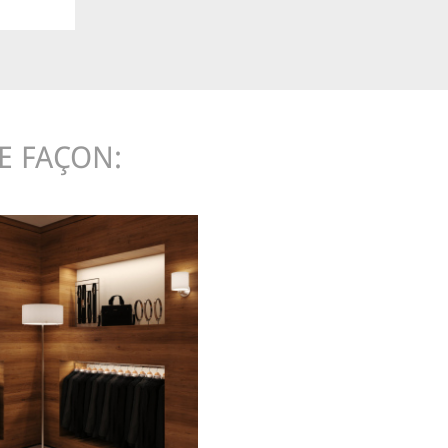
TE FAÇON: