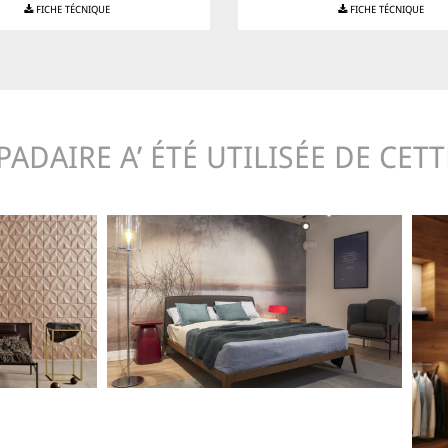
FICHE TÉCNIQUE
FICHE TÉCNIQUE
ADAIRE A’ ÉTÉ UTILISÉE DE CET