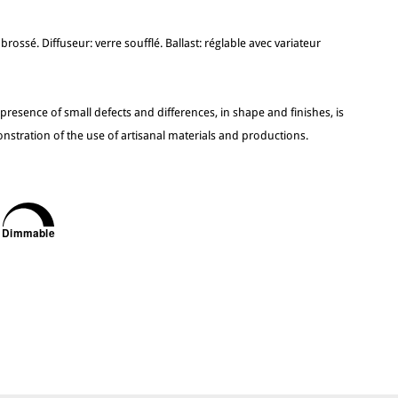
rossé. Diffuseur: verre soufflé. Ballast: réglable avec variateur
 presence of small defects and differences, in shape and finishes, is
nstration of the use of artisanal materials and productions.