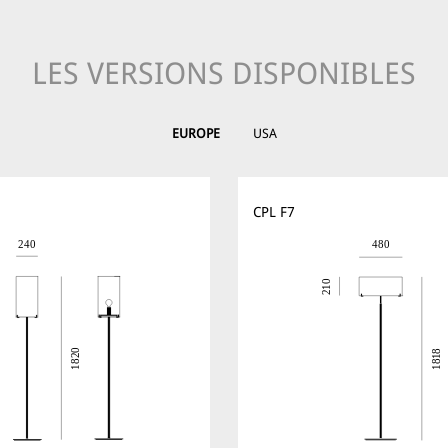
LES VERSIONS DISPONIBLES
EUROPE
USA
CPL F7