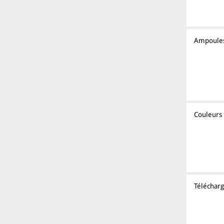
Ampoule
Couleurs
Téléchar