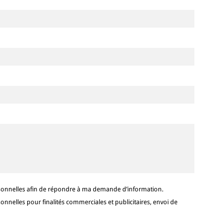
sonnelles afin de répondre à ma demande d’information.
nelles pour finalités commerciales et publicitaires, envoi de