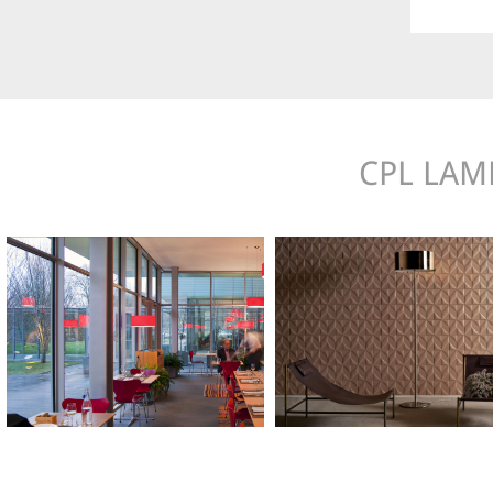
CPL LAMP