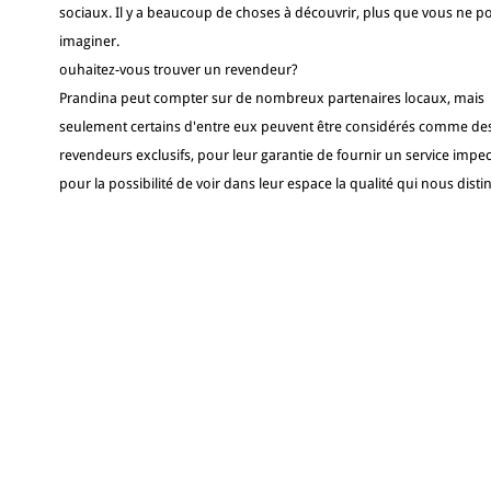
sociaux. Il y a beaucoup de choses à découvrir, plus que vous ne p
imaginer.
ouhaitez-vous trouver un revendeur?
Prandina peut compter sur de nombreux partenaires locaux, mais
seulement certains d'entre eux peuvent être considérés comme de
revendeurs exclusifs, pour leur garantie de fournir un service impec
pour la possibilité de voir dans leur espace la qualité qui nous disti