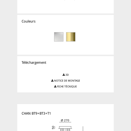
Couleurs
Téléchargement
3D
NOTICE DE MONTAGE
FICHE TÉCNIQUE
CHAN BT9+BT3+T1