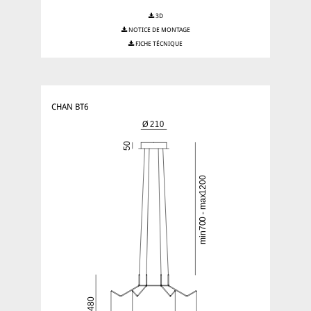
3D
NOTICE DE MONTAGE
FICHE TÉCNIQUE
CHAN BT6