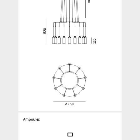
Ampoules