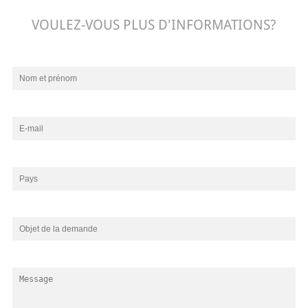
VOULEZ-VOUS PLUS D'INFORMATIONS?