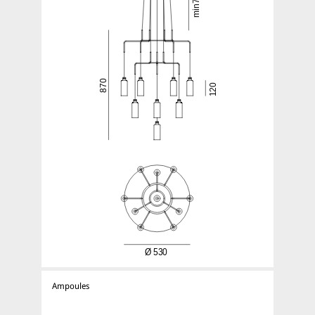
Ampoules