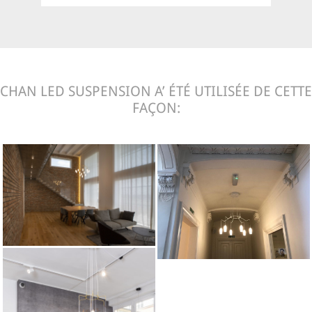
CHAN LED SUSPENSION A’ ÉTÉ UTILISÉE DE CETTE
FAÇON: