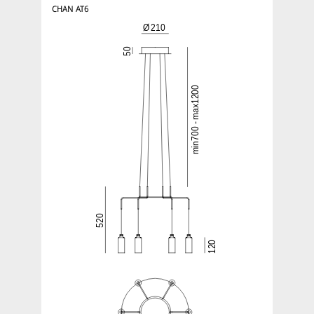
CHAN AT6