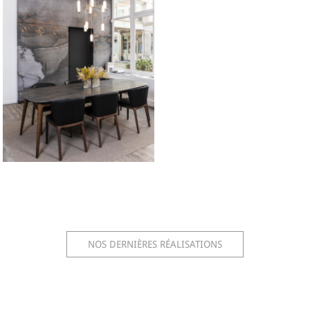
NOS DERNIÈRES RÉALISATIONS