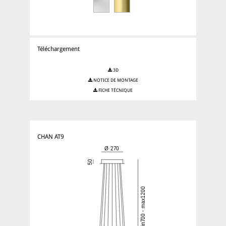
Téléchargement
3D
NOTICE DE MONTAGE
FICHE TÉCNIQUE
CHAN AT9