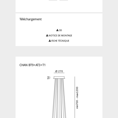
Téléchargement
3D
NOTICE DE MONTAGE
FICHE TÉCNIQUE
CHAN BT9+AT3+T1