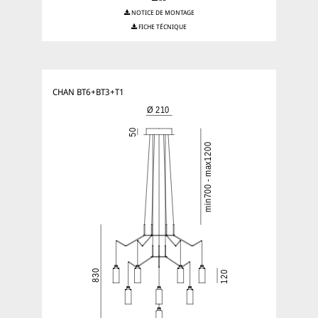
NOTICE DE MONTAGE
FICHE TÉCNIQUE
CHAN BT6+BT3+T1