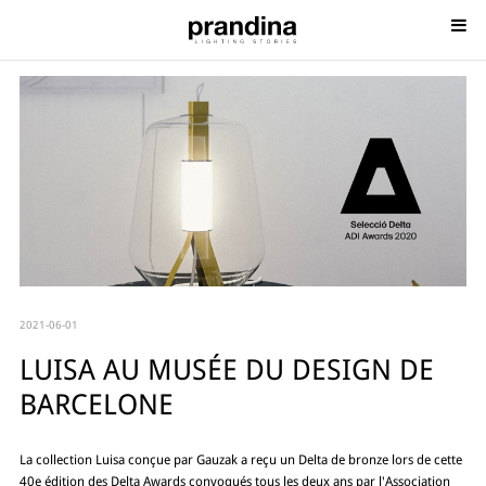
2021-06-01
LUISA AU MUSÉE DU DESIGN DE
BARCELONE
La collection Luisa conçue par Gauzak a reçu un Delta de bronze lors de cette
40e édition des Delta Awards convoqués tous les deux ans par l'Association