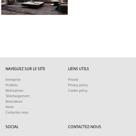
NAVIGUEZ SUR LE SITE
LIENS UTILS
Entreprise
Private
Produits
Privacy policy
Réalisations
Cookie policy
Téléchargement
Revendeurs
News
Contactez-nous
SOCIAL
CONTACTEZ-NOUS