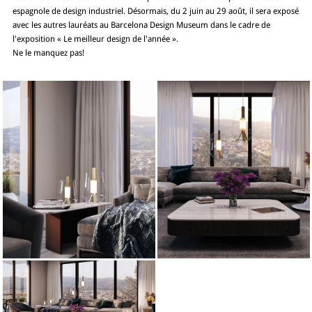
espagnole de design industriel. Désormais, du 2 juin au 29 août, il sera exposé
avec les autres lauréats au Barcelona Design Museum dans le cadre de
l'exposition « Le meilleur design de l'année ».
Ne le manquez pas!