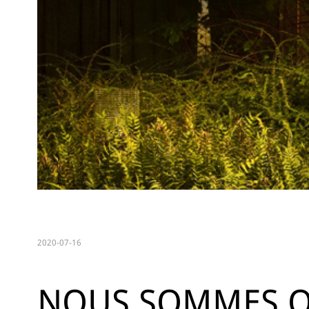
2020-07-16
NOUS SOMMES O