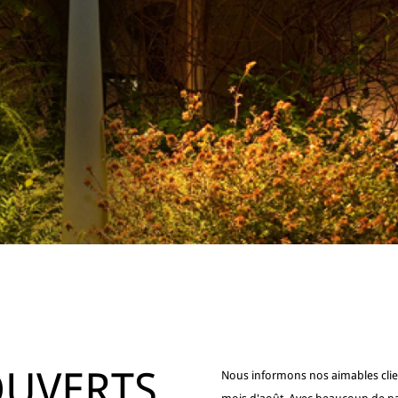
UVERTS
Nous informons nos aimables clie