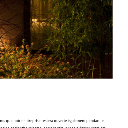
nts que notre entreprise restera ouverte également pendant le