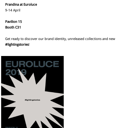
Prandina at Euroluce
9-14 April
Pavilion 15
Booth C31
Get ready to discover our brand identity, unreleased collections and new
#lightingstories
!