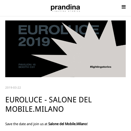
2019-03-22
EUROLUCE - SALONE DEL
MOBILE.MILANO
Save the date and join us at
Salone del Mobile.Milano
!