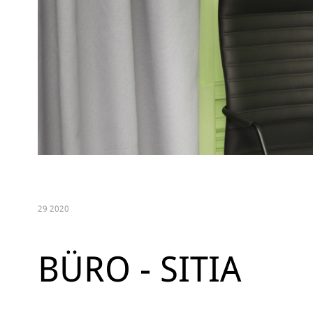
29 2020
BÜRO - SITIA