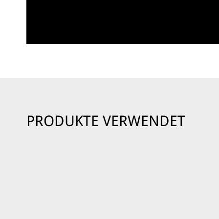
PRODUKTE VERWENDET