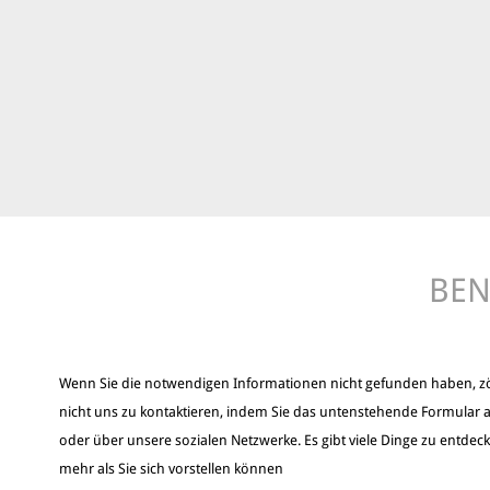
BEN
Wenn Sie die notwendigen Informationen nicht gefunden haben, z
nicht uns zu kontaktieren, indem Sie das untenstehende Formular a
oder über unsere sozialen Netzwerke. Es gibt viele Dinge zu entdec
mehr als Sie sich vorstellen können