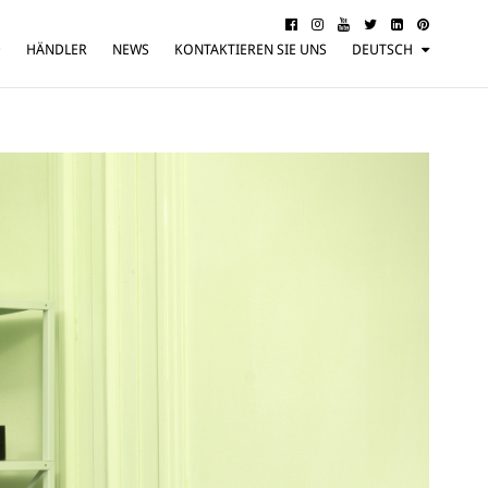
D
HÄNDLER
NEWS
KONTAKTIEREN SIE UNS
DEUTSCH
ITALIANO
ENGLISH
FRANÇAIS