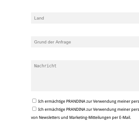
Ich ermächtige PRANDINA zur Verwendung meiner persö
Ich ermächtige PRANDINA zur Verwendung meiner persö
von Newsletters und Marketing-Mitteilungen per E-Mail.