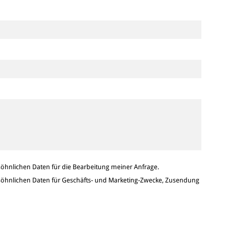
hnlichen Daten für die Bearbeitung meiner Anfrage.
hnlichen Daten für Geschäfts- und Marketing-Zwecke, Zusendung