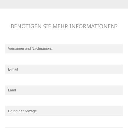
BENÖTIGEN SIE MEHR INFORMATIONEN?