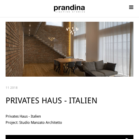
11 2018
PRIVATES HAUS - ITALIEN
Privates Haus - Italien
Project: Studio Manzato Architetto