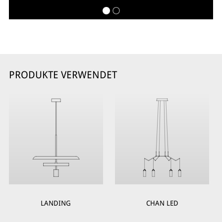
PRODUKTE VERWENDET
LANDING
CHAN LED