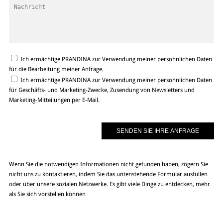
Ich ermächtige PRANDINA zur Verwendung meiner persöhnlichen Daten
für die Bearbeitung meiner Anfrage.
Ich ermächtige PRANDINA zur Verwendung meiner persöhnlichen Daten
für Geschäfts- und Marketing-Zwecke, Zusendung von Newsletters und
Marketing-Mitteilungen per E-Mail.
Wenn Sie die notwendigen Informationen nicht gefunden haben, zögern Sie
nicht uns zu kontaktieren, indem Sie das untenstehende Formular ausfüllen
oder über unsere sozialen Netzwerke. Es gibt viele Dinge zu entdecken, mehr
als Sie sich vorstellen können