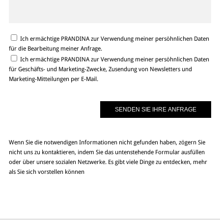
Ich ermächtige PRANDINA zur Verwendung meiner persöhnlichen Daten
für die Bearbeitung meiner Anfrage.
Ich ermächtige PRANDINA zur Verwendung meiner persöhnlichen Daten
für Geschäfts- und Marketing-Zwecke, Zusendung von Newsletters und
Marketing-Mitteilungen per E-Mail.
Wenn Sie die notwendigen Informationen nicht gefunden haben, zögern Sie
nicht uns zu kontaktieren, indem Sie das untenstehende Formular ausfüllen
oder über unsere sozialen Netzwerke. Es gibt viele Dinge zu entdecken, mehr
als Sie sich vorstellen können