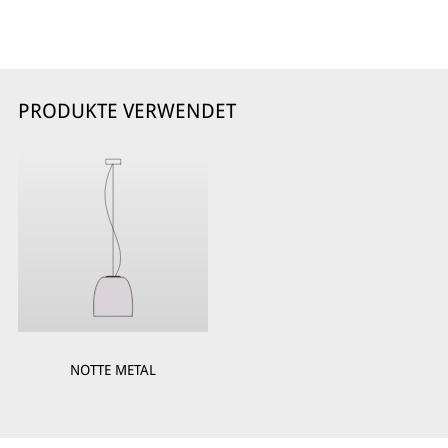
PRODUKTE VERWENDET
NOTTE METAL