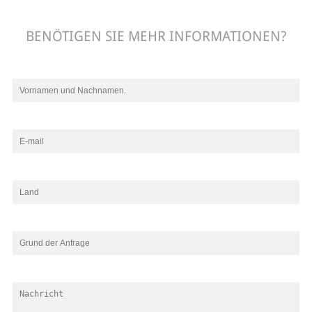
BENÖTIGEN SIE MEHR INFORMATIONEN?