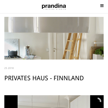
25 2018
PRIVATES HAUS - FINNLAND