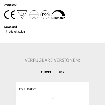
Zertifikate
Download
-
Produktkatalog
VERFÜGBARE VERSIONEN:
EUROPA
USA
EQUILIBRE C3