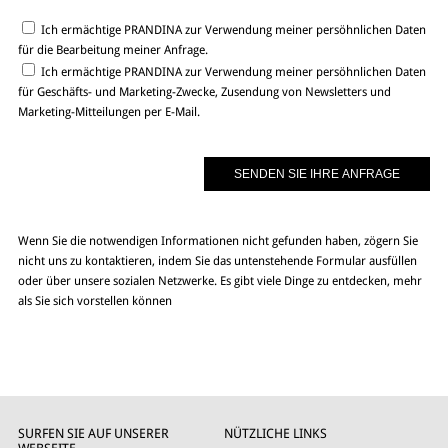
Ich ermächtige PRANDINA zur Verwendung meiner persöhnlichen Daten
für die Bearbeitung meiner Anfrage.
Ich ermächtige PRANDINA zur Verwendung meiner persöhnlichen Daten
für Geschäfts- und Marketing-Zwecke, Zusendung von Newsletters und
Marketing-Mitteilungen per E-Mail.
Wenn Sie die notwendigen Informationen nicht gefunden haben, zögern Sie
nicht uns zu kontaktieren, indem Sie das untenstehende Formular ausfüllen
oder über unsere sozialen Netzwerke. Es gibt viele Dinge zu entdecken, mehr
als Sie sich vorstellen können
SURFEN SIE AUF UNSERER
NÜTZLICHE LINKS