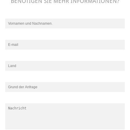
BENÖTIGEN SIE MEHR INFORMATIONEN?