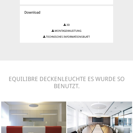
Download
3D
MONTAGEANLEITUNG
TECHNISCHES INFORMATIONSBLATT
EQUILIBRE DECKENLEUCHTE ES WURDE SO
BENUTZT.