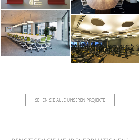
SEHEN SIE ALLE UNSEREN PROJEKTE