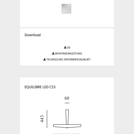
Download
3D
MONTAGEANLEITUNG
TECHNISCHES INFORMATIONSBLATT
EQUILIBRE LED C33