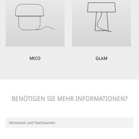
MICO
GLAM
BENÖTIGEN SIE MEHR INFORMATIONEN?