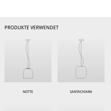
PRODUKTE VERWENDET
NOTTE
SANTACHIARA