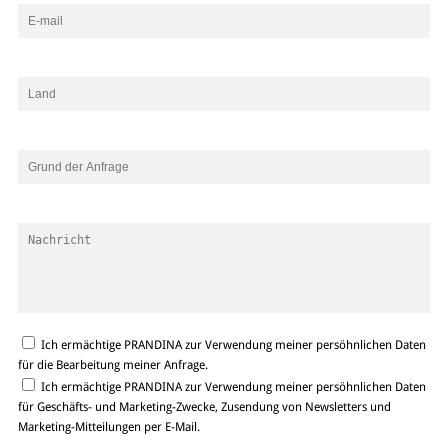
Ich ermächtige PRANDINA zur Verwendung meiner persöhnlichen Daten
für die Bearbeitung meiner Anfrage.
Ich ermächtige PRANDINA zur Verwendung meiner persöhnlichen Daten
für Geschäfts- und Marketing-Zwecke, Zusendung von Newsletters und
Marketing-Mitteilungen per E-Mail.