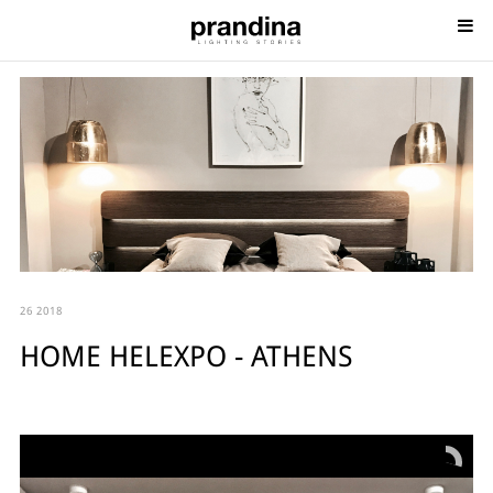
26 2018
HOME HELEXPO - ATHENS