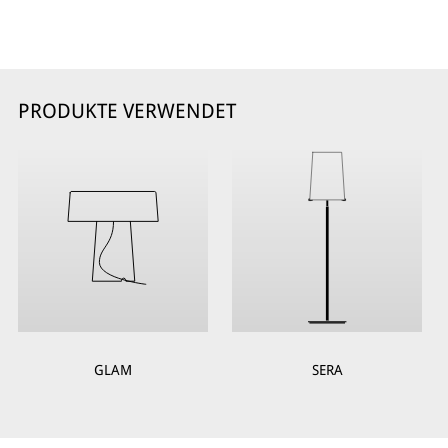
PRODUKTE VERWENDET
GLAM
SERA