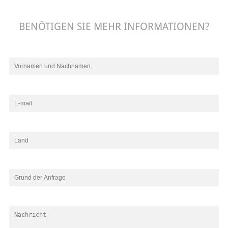
BENÖTIGEN SIE MEHR INFORMATIONEN?