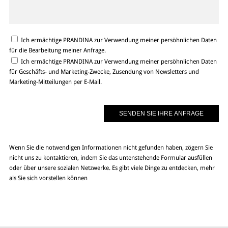
Ich ermächtige PRANDINA zur Verwendung meiner persöhnlichen Daten
für die Bearbeitung meiner Anfrage.
Ich ermächtige PRANDINA zur Verwendung meiner persöhnlichen Daten
für Geschäfts- und Marketing-Zwecke, Zusendung von Newsletters und
Marketing-Mitteilungen per E-Mail.
Wenn Sie die notwendigen Informationen nicht gefunden haben, zögern Sie
nicht uns zu kontaktieren, indem Sie das untenstehende Formular ausfüllen
oder über unsere sozialen Netzwerke. Es gibt viele Dinge zu entdecken, mehr
als Sie sich vorstellen können