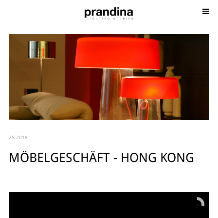
25 2018
MÖBELGESCHÄFT - HONG KONG