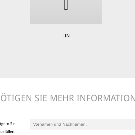
LIN
ÖTIGEN SIE MEHR INFORMATIO
ögern Sie
usfüllen