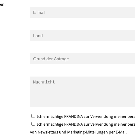
ken,
Ich ermächtige PRANDINA zur Verwendung meiner persö
Ich ermächtige PRANDINA zur Verwendung meiner persö
von Newsletters und Marketing-Mitteilungen per E-Mail.