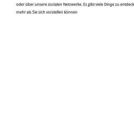
oder über unsere sozialen Netzwerke. Es gibt viele Dinge zu entdec
mehr als Sie sich vorstellen können