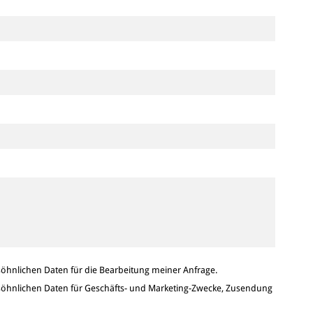
hnlichen Daten für die Bearbeitung meiner Anfrage.
hnlichen Daten für Geschäfts- und Marketing-Zwecke, Zusendung