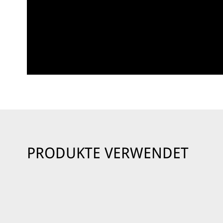
PRODUKTE VERWENDET