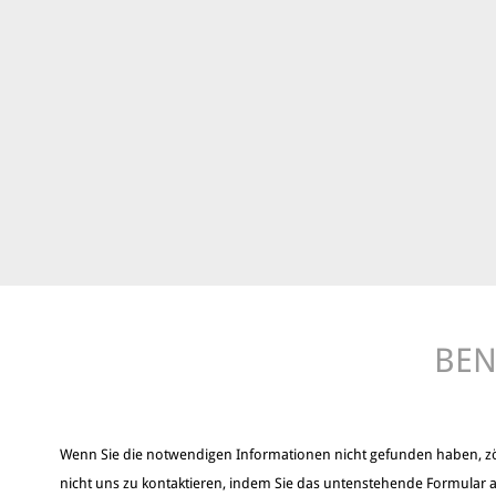
BEN
Wenn Sie die notwendigen Informationen nicht gefunden haben, z
nicht uns zu kontaktieren, indem Sie das untenstehende Formular a