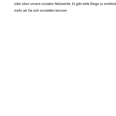
oder über unsere sozialen Netzwerke. Es gibt viele Dinge zu entdec
mehr als Sie sich vorstellen können