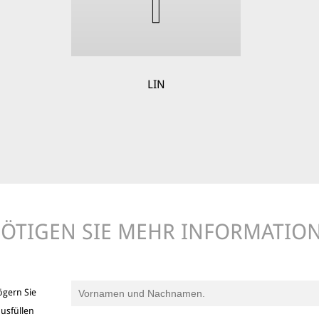
LIN
ÖTIGEN SIE MEHR INFORMATIO
ögern Sie
usfüllen