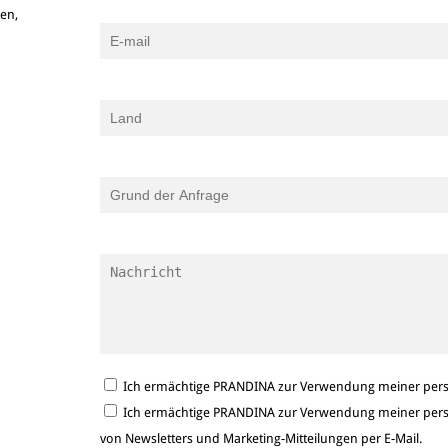
ken,
Ich ermächtige PRANDINA zur Verwendung meiner persö
Ich ermächtige PRANDINA zur Verwendung meiner persö
von Newsletters und Marketing-Mitteilungen per E-Mail.