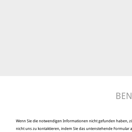
BEN
Wenn Sie die notwendigen Informationen nicht gefunden haben, z
nicht uns zu kontaktieren, indem Sie das untenstehende Formular a