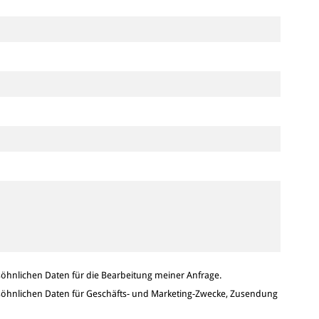
hnlichen Daten für die Bearbeitung meiner Anfrage.
hnlichen Daten für Geschäfts- und Marketing-Zwecke, Zusendung