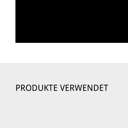
PRODUKTE VERWENDET