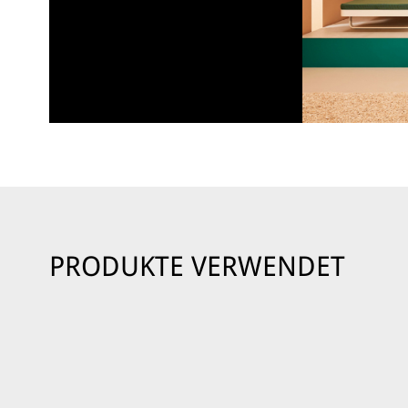
PRODUKTE VERWENDET