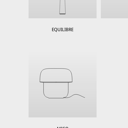
EQUILIBRE