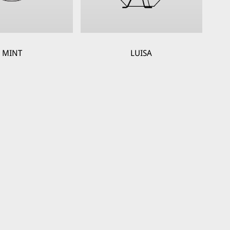
MINT
LUISA