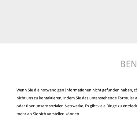
BEN
Wenn Sie die notwendigen Informationen nicht gefunden haben, z
nicht uns zu kontaktieren, indem Sie das untenstehende Formular a
oder über unsere sozialen Netzwerke. Es gibt viele Dinge zu entdec
mehr als Sie sich vorstellen können