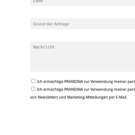
Ich ermächtige PRANDINA zur Verwendung meiner persö
Ich ermächtige PRANDINA zur Verwendung meiner persö
von Newsletters und Marketing-Mitteilungen per E-Mail.