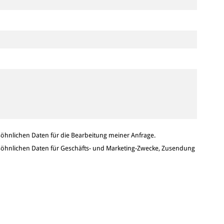
hnlichen Daten für die Bearbeitung meiner Anfrage.
hnlichen Daten für Geschäfts- und Marketing-Zwecke, Zusendung