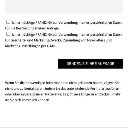
Ich ermächtige PRANDINA zur Verwendung meiner persöhnlichen Daten
für die Bearbeitung meiner Anfrage.
Ich ermächtige PRANDINA zur Verwendung meiner persöhnlichen Daten
für Geschäfts- und Marketing-Zwecke, Zusendung von Newsletters und
Marketing-Mitteilungen per E-Mail.
Wenn Sie die notwendigen Informationen nicht gefunden haben, zögern Sie
nicht uns zu kontaktieren, indem Sie das untenstehende Formular ausfüllen
oder über unsere sozialen Netzwerke. Es gibt viele Dinge zu entdecken, mehr
als Sie sich vorstellen können