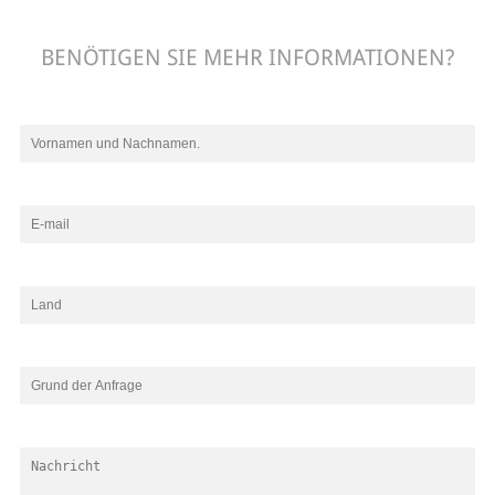
BENÖTIGEN SIE MEHR INFORMATIONEN?