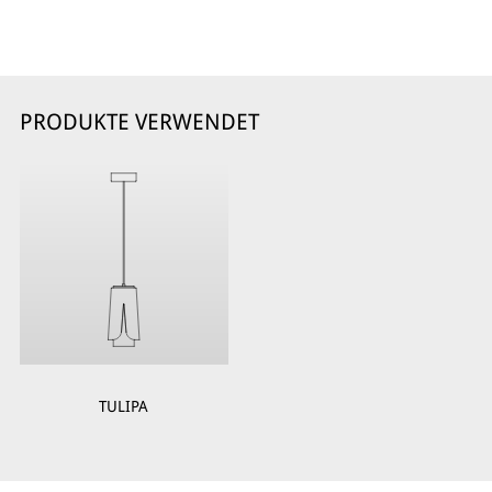
PRODUKTE VERWENDET
TULIPA