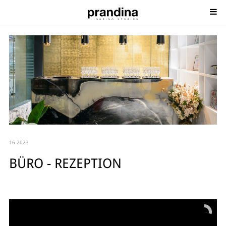
16 2023
BÜRO - REZEPTION