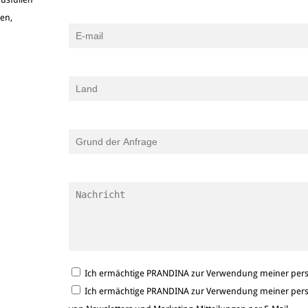
ken,
Ich ermächtige PRANDINA zur Verwendung meiner persö
Ich ermächtige PRANDINA zur Verwendung meiner persö