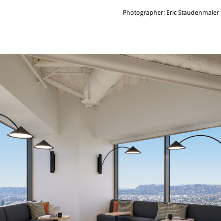
Photographer: Eric Staudenmaier