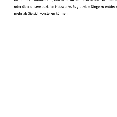
oder über unsere sozialen Netzwerke. Es gibt viele Dinge zu entdec
mehr als Sie sich vorstellen können