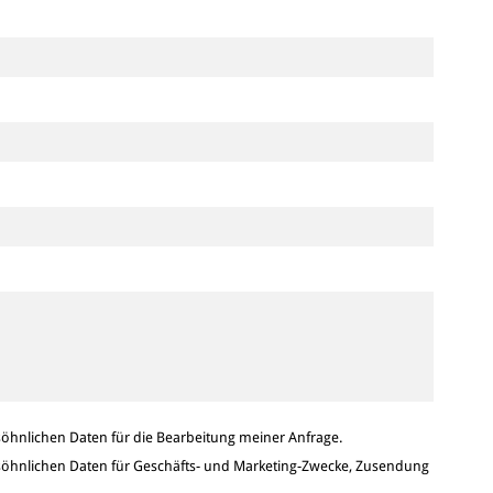
hnlichen Daten für die Bearbeitung meiner Anfrage.
hnlichen Daten für Geschäfts- und Marketing-Zwecke, Zusendung