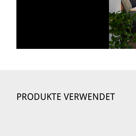
PRODUKTE VERWENDET