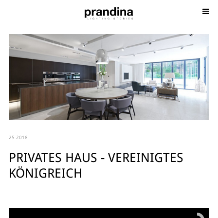
25 2018
PRIVATES HAUS - VEREINIGTES
KÖNIGREICH