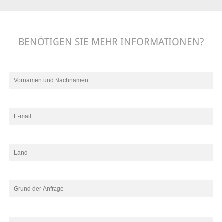
BENÖTIGEN SIE MEHR INFORMATIONEN?