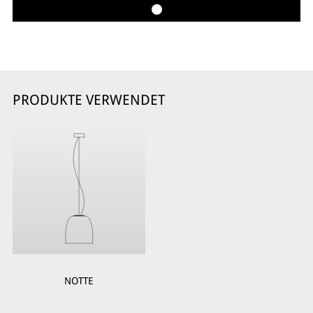
PRODUKTE VERWENDET
NOTTE