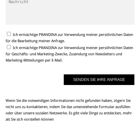
Ich ermächtige PRANDINA zur Verwendung meiner persöhnlichen Daten
für die Bearbeitung meiner Anfrage.
Ich ermächtige PRANDINA zur Verwendung meiner persöhnlichen Daten
für Geschäfts- und Marketing-Zwecke, Zusendung von Newsletters und
Marketing-Mitteilungen per E-Mail.
Wenn Sie die notwendigen Informationen nicht gefunden haben, zögern Sie
nicht uns zu kontaktieren, indem Sie das untenstehende Formular ausfüllen
oder über unsere sozialen Netzwerke. Es gibt viele Dinge zu entdecken, mehr
als Sie sich vorstellen können