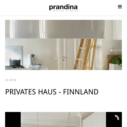
25 2018
PRIVATES HAUS - FINNLAND