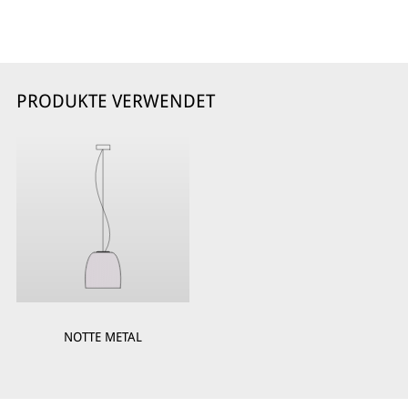
PRODUKTE VERWENDET
NOTTE METAL