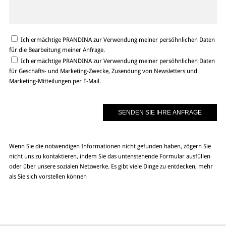
Ich ermächtige PRANDINA zur Verwendung meiner persöhnlichen Daten
für die Bearbeitung meiner Anfrage.
Ich ermächtige PRANDINA zur Verwendung meiner persöhnlichen Daten
für Geschäfts- und Marketing-Zwecke, Zusendung von Newsletters und
Marketing-Mitteilungen per E-Mail.
Wenn Sie die notwendigen Informationen nicht gefunden haben, zögern Sie
nicht uns zu kontaktieren, indem Sie das untenstehende Formular ausfüllen
oder über unsere sozialen Netzwerke. Es gibt viele Dinge zu entdecken, mehr
als Sie sich vorstellen können