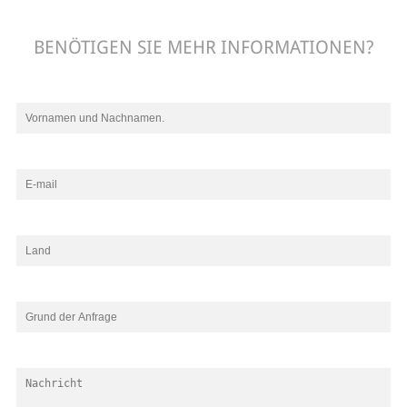
BENÖTIGEN SIE MEHR INFORMATIONEN?