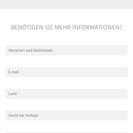
BENÖTIGEN SIE MEHR INFORMATIONEN?