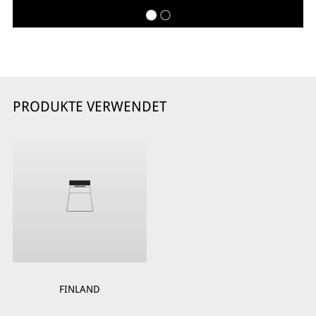
PRODUKTE VERWENDET
FINLAND