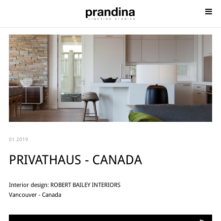
01 2019
PRIVATHAUS - CANADA
Interior design: ROBERT BAILEY INTERIORS
Vancouver - Canada