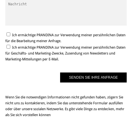
Ich ermächtige PRANDINA zur Verwendung meiner persöhnlichen Daten
für die Bearbeitung meiner Anfrage.
Ich ermächtige PRANDINA zur Verwendung meiner persöhnlichen Daten
für Geschäfts- und Marketing-Zwecke, Zusendung von Newsletters und
Marketing-Mitteilungen per E-Mail.
Wenn Sie die notwendigen Informationen nicht gefunden haben, zögern Sie
nicht uns zu kontaktieren, indem Sie das untenstehende Formular ausfüllen
oder über unsere sozialen Netzwerke. Es gibt viele Dinge zu entdecken, mehr
als Sie sich vorstellen können