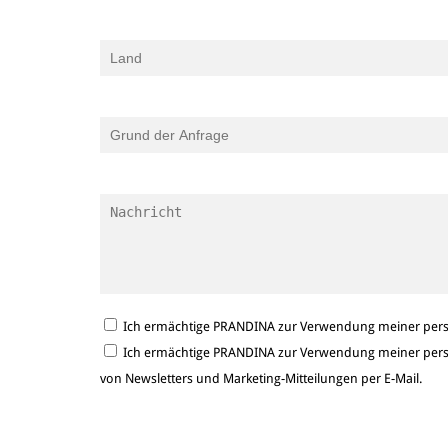
Ich ermächtige PRANDINA zur Verwendung meiner persö
Ich ermächtige PRANDINA zur Verwendung meiner persö
von Newsletters und Marketing-Mitteilungen per E-Mail.