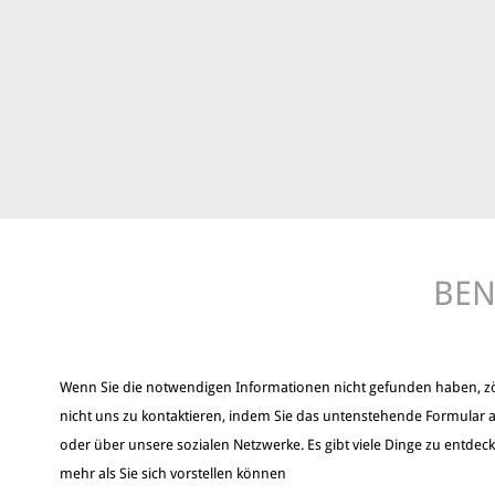
BEN
Wenn Sie die notwendigen Informationen nicht gefunden haben, z
nicht uns zu kontaktieren, indem Sie das untenstehende Formular a
oder über unsere sozialen Netzwerke. Es gibt viele Dinge zu entdec
mehr als Sie sich vorstellen können