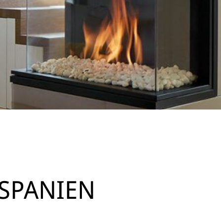
 SPANIEN