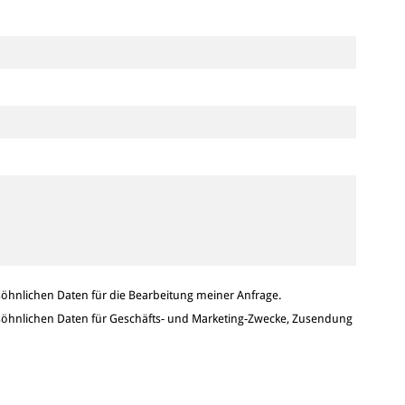
hnlichen Daten für die Bearbeitung meiner Anfrage.
hnlichen Daten für Geschäfts- und Marketing-Zwecke, Zusendung