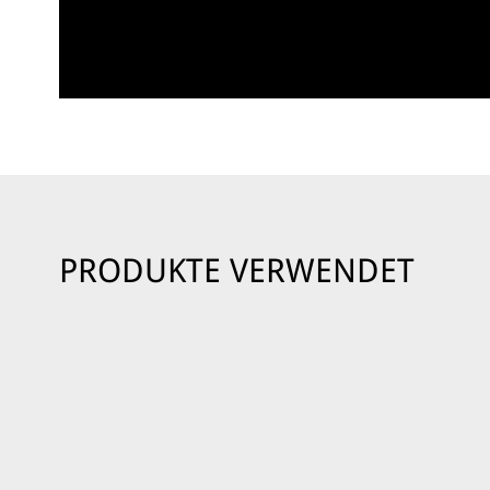
PRODUKTE VERWENDET