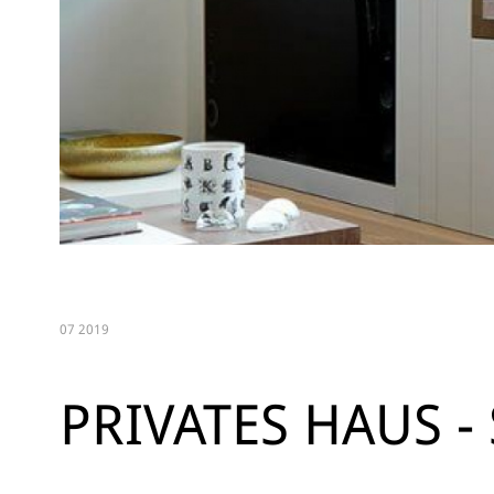
07 2019
PRIVATES HAUS -