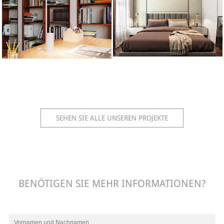
SEHEN SIE ALLE UNSEREN PROJEKTE
BENÖTIGEN SIE MEHR INFORMATIONEN?