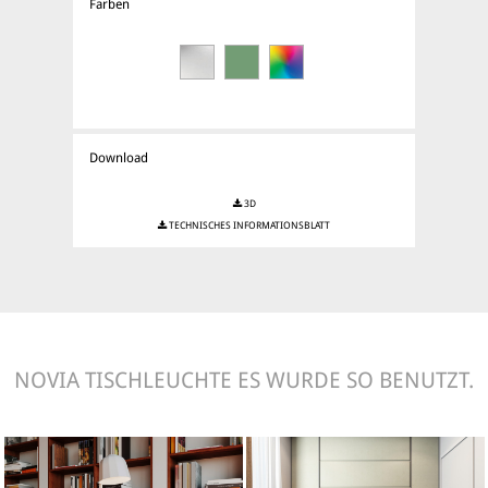
Farben
Download
3D
TECHNISCHES INFORMATIONSBLATT
NOVIA TISCHLEUCHTE ES WURDE SO BENUTZT.