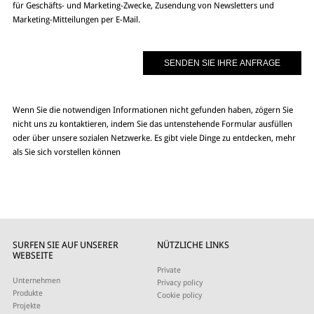
für Geschäfts- und Marketing-Zwecke, Zusendung von Newsletters und
Marketing-Mitteilungen per E-Mail.
Wenn Sie die notwendigen Informationen nicht gefunden haben, zögern Sie
nicht uns zu kontaktieren, indem Sie das untenstehende Formular ausfüllen
oder über unsere sozialen Netzwerke. Es gibt viele Dinge zu entdecken, mehr
als Sie sich vorstellen können
SURFEN SIE AUF UNSERER
NÜTZLICHE LINKS
WEBSEITE
Private
Unternehmen
Privacy policy
Produkte
Cookie policy
Projekte