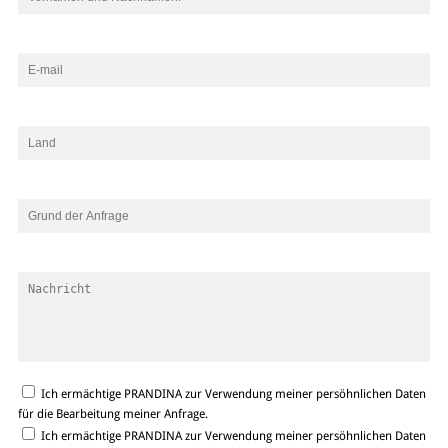
Ich ermächtige PRANDINA zur Verwendung meiner persöhnlichen Daten
für die Bearbeitung meiner Anfrage.
Ich ermächtige PRANDINA zur Verwendung meiner persöhnlichen Daten