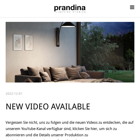
2022-12-01
NEW VIDEO AVAILABLE
Vergessen Sie nicht, uns zu folgen und die neuen Videos zu entdecken, die auf
unserem YouYube-Kanal verfügbar sind, klicken Sie hier, um sich zu
abonnieren und die Details unserer Produktion zu