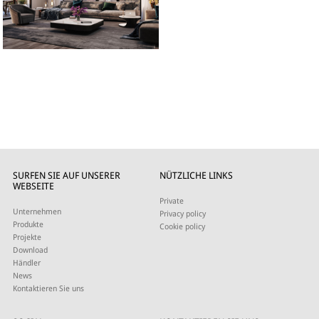
SURFEN SIE AUF UNSERER
NÜTZLICHE LINKS
WEBSEITE
Private
Unternehmen
Privacy policy
Produkte
Cookie policy
Projekte
Download
Händler
News
Kontaktieren Sie uns