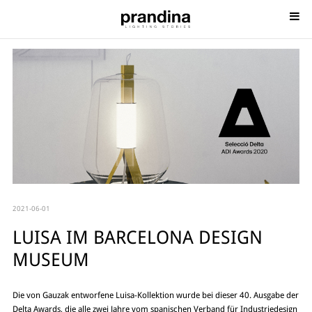
2021-06-01
LUISA IM BARCELONA DESIGN
MUSEUM
Die von Gauzak entworfene Luisa-Kollektion wurde bei dieser 40. Ausgabe der
Delta Awards, die alle zwei Jahre vom spanischen Verband für Industriedesign