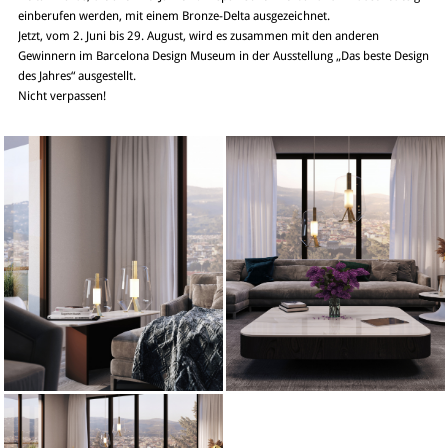
einberufen werden, mit einem Bronze-Delta ausgezeichnet.
Jetzt, vom 2. Juni bis 29. August, wird es zusammen mit den anderen
Gewinnern im Barcelona Design Museum in der Ausstellung „Das beste Design
des Jahres“ ausgestellt.
Nicht verpassen!