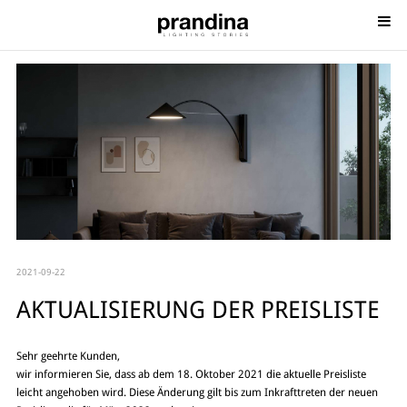
2021-09-22
AKTUALISIERUNG DER PREISLISTE
Sehr geehrte Kunden,
wir informieren Sie, dass ab dem 18. Oktober 2021 die aktuelle Preisliste
leicht angehoben wird. Diese Änderung gilt bis zum Inkrafttreten der neuen