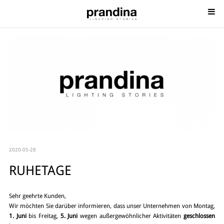
2020-05-28
RUHETAGE
Sehr geehrte Kunden,
Wir möchten Sie darüber informieren, dass unser Unternehmen von Montag,
1. Juni
bis Freitag,
5. Juni
wegen außergewöhnlicher Aktivitäten
geschlossen