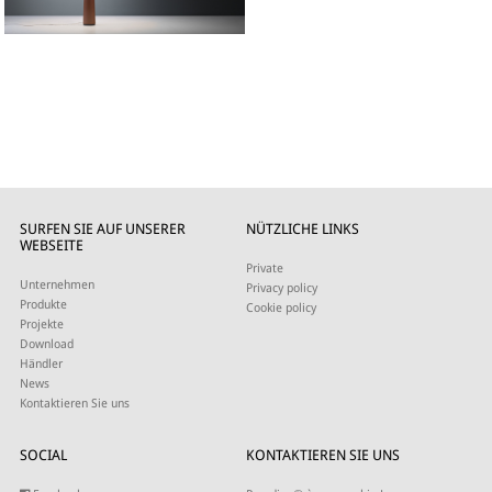
SURFEN SIE AUF UNSERER
NÜTZLICHE LINKS
WEBSEITE
Private
Unternehmen
Privacy policy
Produkte
Cookie policy
Projekte
Download
Händler
News
Kontaktieren Sie uns
SOCIAL
KONTAKTIEREN SIE UNS