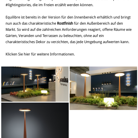
#lightingstories, die im Freien erzählt werden können.
Equilibre ist bereits in der Version für den Innenbereich erhältlich und bringt
nun auch das charakteristische
Rostfinish
für den Außenbereich auf den
Markt. So wird auf die zahlreichen Anforderungen reagiert, offene Räume wie
Gärten, Veranden und Terrassen zu beleuchten, ohne auf ein
charakteristisches Dekor zu verzichten, das jede Umgebung aufwerten kann.
Klicken Sie
hier
für weitere Informationen.