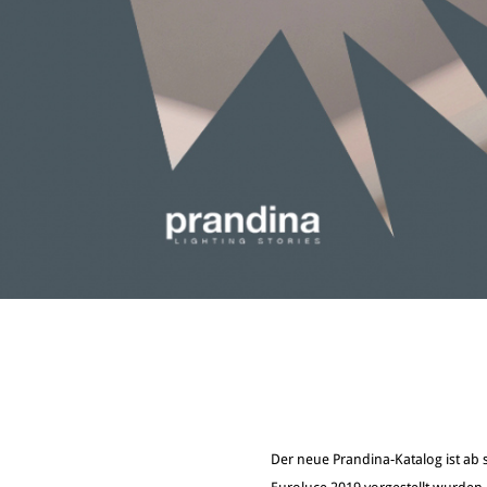
Der neue Prandina-Katalog ist ab s