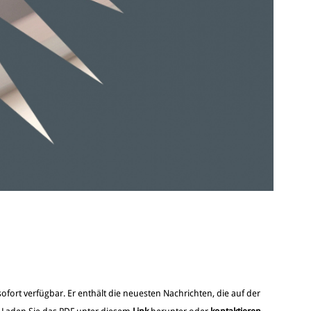
ofort verfügbar. Er enthält die neuesten Nachrichten, die auf der